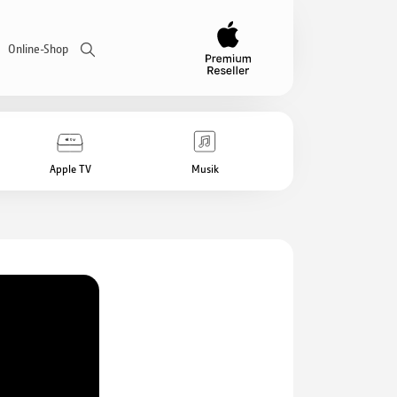
Online-Shop
Apple TV
Musik