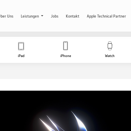
ber Uns
Leistungen
Jobs
Kontakt
Apple Technical Partner
iPad
iPhone
Watch