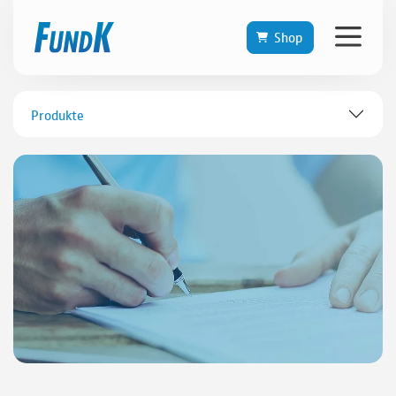
Shop
Produkte