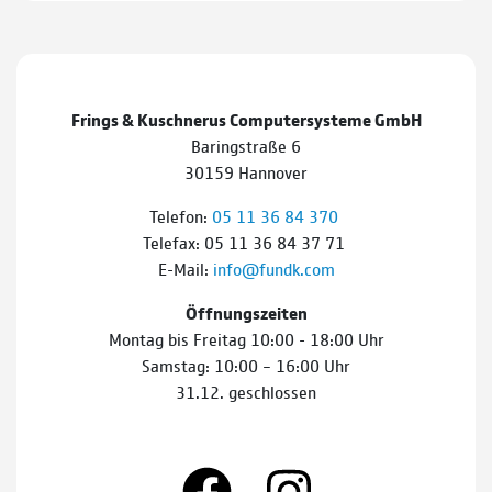
Frings & Kuschnerus Computersysteme GmbH
Baringstraße 6
30159 Hannover
Telefon:
05 11 36 84 370
Telefax: 05 11 36 84 37 71
E-Mail:
info@fundk.com
Öffnungszeiten
Montag bis Freitag 10:00 - 18:00 Uhr
Samstag: 10:00 – 16:00 Uhr
31.12. geschlossen