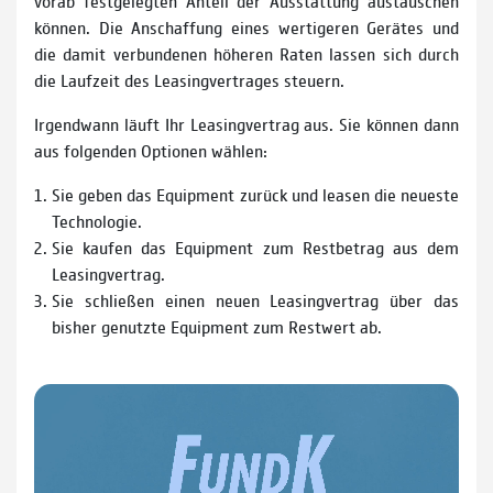
vorab festgelegten Anteil der Ausstattung austauschen
können. Die Anschaffung eines wertigeren Gerätes und
die damit verbundenen höheren Raten lassen sich durch
die Laufzeit des Leasingvertrages steuern.
Irgendwann läuft Ihr Leasingvertrag aus. Sie können dann
aus folgenden Optionen wählen:
Sie geben das Equipment zurück und leasen die neueste
Technologie.
Sie kaufen das Equipment zum Restbetrag aus dem
Leasingvertrag.
Sie schließen einen neuen Leasingvertrag über das
bisher genutzte Equipment zum Restwert ab.