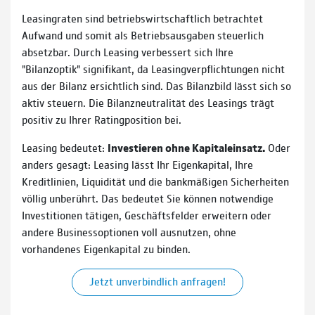
Leasingraten sind betriebswirtschaftlich betrachtet
Aufwand und somit als Betriebsausgaben steuerlich
absetzbar. Durch Leasing verbessert sich Ihre
"Bilanzoptik" signifikant, da Leasingverpflichtungen nicht
aus der Bilanz ersichtlich sind. Das Bilanzbild lässt sich so
aktiv steuern. Die Bilanzneutralität des Leasings trägt
positiv zu Ihrer Ratingposition bei.
Leasing bedeutet:
Investieren ohne Kapitaleinsatz.
Oder
anders gesagt: Leasing lässt Ihr Eigenkapital, Ihre
Kreditlinien, Liquidität und die bankmäßigen Sicherheiten
völlig unberührt. Das bedeutet Sie können notwendige
Investitionen tätigen, Geschäftsfelder erweitern oder
andere Businessoptionen voll ausnutzen, ohne
vorhandenes Eigenkapital zu binden.
Jetzt unverbindlich anfragen!