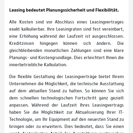
Leasing bedeutet Planungssicherheit und Flexibilität.
Alle Kosten sind vor Abschluss eines Leasingvertrages
exakt kalkulierbar. Ihre Leasingraten sind fest vereinbart,
eine Erhöhung während der Laufzeit ist ausgeschlossen.
Kreditzinsen hingegen können sich ändern. Die
gleichbleibenden monatlichen Zahlungen sind eine klare
Planungs- und Kostengrundlage. Dies erleichtert Ihnen die
innerbetriebliche Kalkulation.
Die flexible Gestaltung der Leasingverträge bietet Ihrem
Unternehmen die Möglichkeit, die technische Ausstattung
auf dem aktuellen Stand zu halten. So können Sie sich
dem schnellen technologischen Fortschritt ganz gezielt
anpassen. Während der Laufzeit Ihres Leasingvertrags
haben Sie die Möglichkeit zur Aktualisierung Ihrer IT-
Technologie, um Ihr Equipment auf den neuesten Stand zu
bringen oder zu erweitern. Dies bedeutet, dass Sie einen