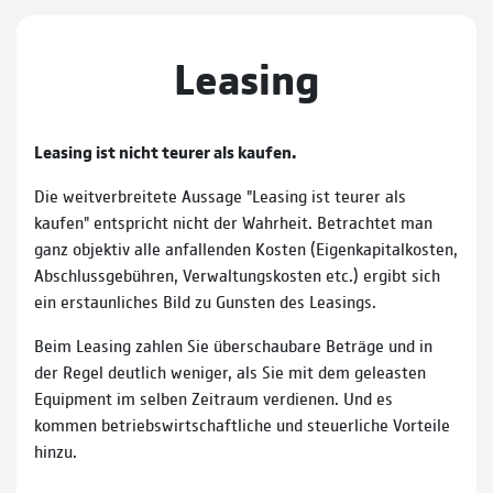
Leasing
Leasing ist nicht teurer als kaufen.
Die weitverbreitete Aussage "Leasing ist teurer als
kaufen" entspricht nicht der Wahrheit. Betrachtet man
ganz objektiv alle anfallenden Kosten (Eigenkapitalkosten,
Abschlussgebühren, Verwaltungskosten etc.) ergibt sich
ein erstaunliches Bild zu Gunsten des Leasings.
Beim Leasing zahlen Sie überschaubare Beträge und in
der Regel deutlich weniger, als Sie mit dem geleasten
Equipment im selben Zeitraum verdienen. Und es
kommen betriebswirtschaftliche und steuerliche Vorteile
hinzu.