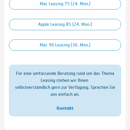
Mac Leasing 75 (24. Mon.)
Apple Leasing 85 (24. Mon.)
Mac 90 Leasing (36. Mon.)
Für eine umfassende Beratung rund um das Thema
Leasing stehen wir Ihnen
selbstverständlich gern zur Verfügung. Sprechen Sie
uns einfach an.
Kontakt