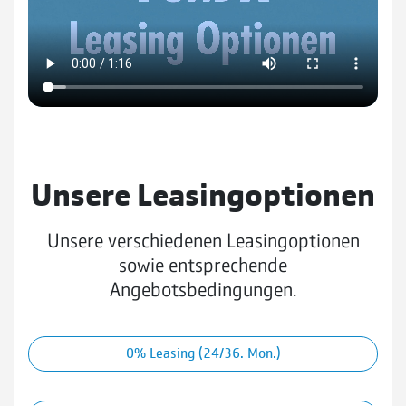
Unsere Leasingoptionen
Unsere verschiedenen Leasingoptionen
sowie entsprechende
Angebotsbedingungen.
0% Leasing (24/36. Mon.)