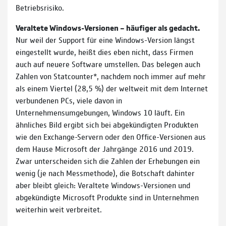
Betriebsrisiko.
Veraltete Windows-Versionen – häufiger als gedacht.
Nur weil der Support für eine Windows-Version längst
eingestellt wurde, heißt dies eben nicht, dass Firmen
auch auf neuere Software umstellen. Das belegen auch
Zahlen von Statcounter*, nachdem noch immer auf mehr
als einem Viertel (28,5 %) der weltweit mit dem Internet
verbundenen PCs, viele davon in
Unternehmensumgebungen, Windows 10 läuft. Ein
ähnliches Bild ergibt sich bei abgekündigten Produkten
wie den Exchange-Servern oder den Office-Versionen aus
dem Hause Microsoft der Jahrgänge 2016 und 2019.
Zwar unterscheiden sich die Zahlen der Erhebungen ein
wenig (je nach Messmethode), die Botschaft dahinter
aber bleibt gleich: Veraltete Windows-Versionen und
abgekündigte Microsoft Produkte sind in Unternehmen
weiterhin weit verbreitet.