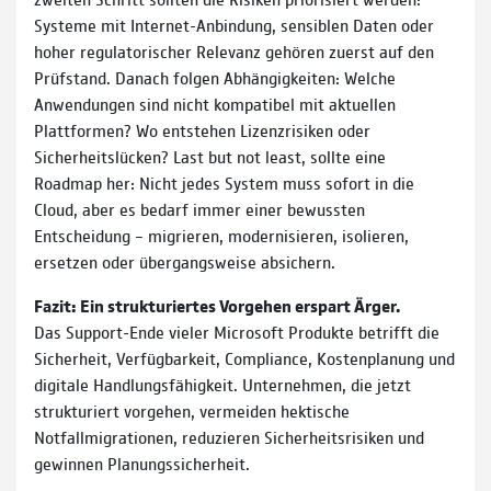
Systeme mit Internet-Anbindung, sensiblen Daten oder
hoher regulatorischer Relevanz gehören zuerst auf den
Prüfstand. Danach folgen Abhängigkeiten: Welche
Anwendungen sind nicht kompatibel mit aktuellen
Plattformen? Wo entstehen Lizenzrisiken oder
Sicherheitslücken? Last but not least, sollte eine
Roadmap her: Nicht jedes System muss sofort in die
Cloud, aber es bedarf immer einer bewussten
Entscheidung – migrieren, modernisieren, isolieren,
ersetzen oder übergangsweise absichern.
Fazit: Ein strukturiertes Vorgehen erspart Ärger.
Das Support-Ende vieler Microsoft Produkte betrifft die
Sicherheit, Verfügbarkeit, Compliance, Kostenplanung und
digitale Handlungsfähigkeit. Unternehmen, die jetzt
strukturiert vorgehen, vermeiden hektische
Notfallmigrationen, reduzieren Sicherheitsrisiken und
gewinnen Planungssicherheit.