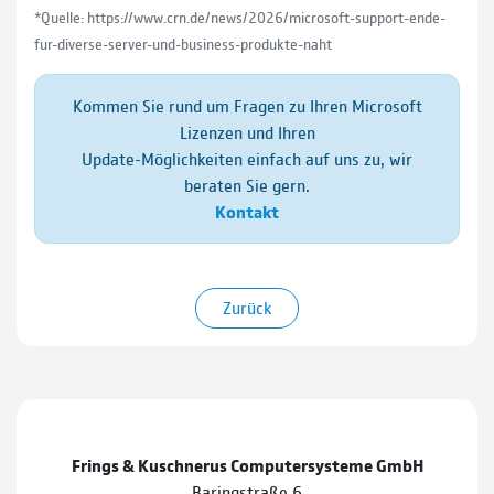
*Quelle:
https://www.crn.de/news/2026/microsoft-support-ende-
fur-diverse-server-und-business-produkte-naht
Kommen Sie rund um Fragen zu Ihren Microsoft
Lizenzen und Ihren
Update-Möglichkeiten einfach auf uns zu, wir
beraten Sie gern.
Kontakt
Zurück
Frings & Kuschnerus Computersysteme GmbH
Baringstraße 6