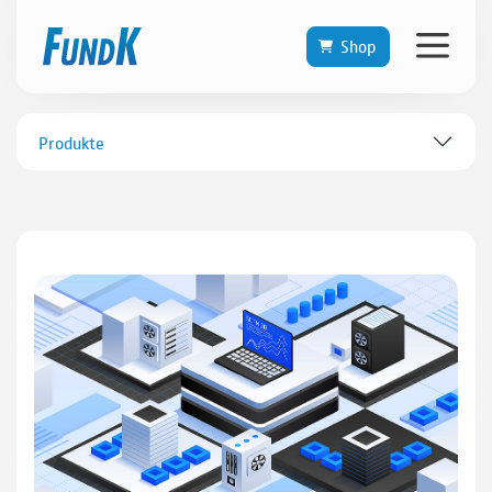
Shop
Produkte