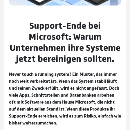
Support-Ende bei
Microsoft: Warum
Unternehmen ihre Systeme
jetzt bereinigen sollten.
Never touch a running system? Ein Muster, das immer
noch weit verbreitet ist: Wenn das System stabil läuft
und seinen Zweck erfüllt, wird es nicht angefasst. Doch
viele Apps, Schnittstellen und Datenbanken arbeiten
oft mit Software aus dem Hause Microsoft, die nicht
auf dem aktuellen Stand ist. Wenn diese Produkte ihr
Support-Ende erreichen, wird es zum Risiko, einfach wie
bisher weiterzumachen.