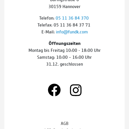
30159 Hannover
Telefon:
05 11 36 84 370
Telefax: 05 11 36 84 37 71
E-Mail:
info@fundk.com
Öffnungszeiten
Montag bis Freitag 10:00 - 18:00 Uhr
Samstag: 10:00 – 16:00 Uhr
31.12. geschlossen
AGB