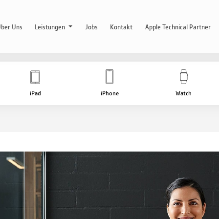
ber Uns
Leistungen
Jobs
Kontakt
Apple Technical Partner
iPad
iPhone
Watch