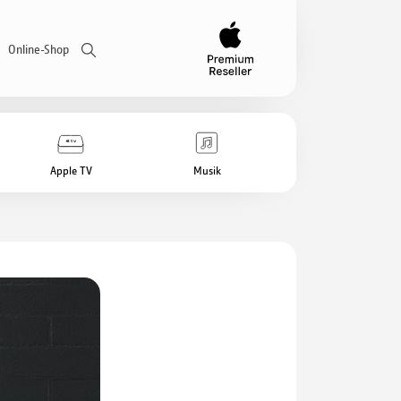
Online-Shop
Apple TV
Musik