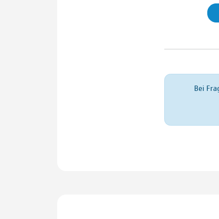
Bei Fra