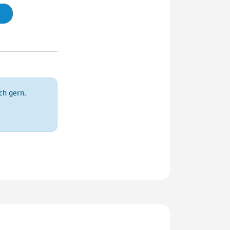
ch gern.