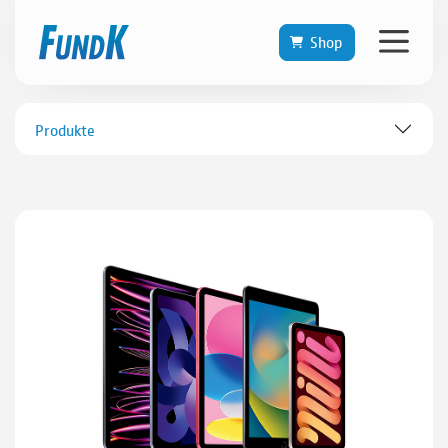
Shop
Produkte