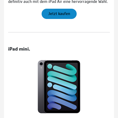
definitiv auch mit dem iPad Air eine hervorragende Wahl.
Jetzt kaufen
iPad mini.