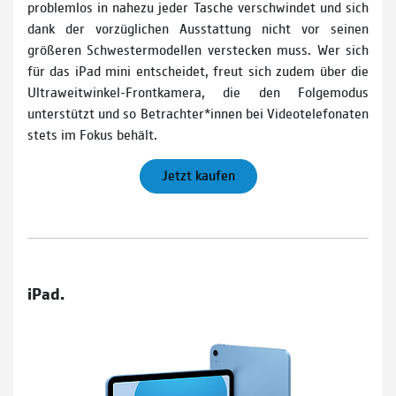
problemlos in nahezu jeder Tasche verschwindet und sich
dank der vorzüglichen Ausstattung nicht vor seinen
größeren Schwestermodellen verstecken muss. Wer sich
für das iPad mini entscheidet, freut sich zudem über die
Ultraweitwinkel-­Frontkamera, die den Folgemodus
unterstützt und so Betrachter*innen bei Videotelefonaten
stets im Fokus behält.
Jetzt kaufen
iPad.