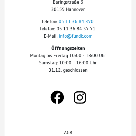
Baringstraße 6
30159 Hannover
Telefon:
05 11 36 84 370
Telefax: 05 11 36 84 37 71
E-Mail:
info@fundk.com
Öffnungszeiten
Montag bis Freitag 10:00 - 18:00 Uhr
Samstag: 10:00 – 16:00 Uhr
31.12. geschlossen
AGB