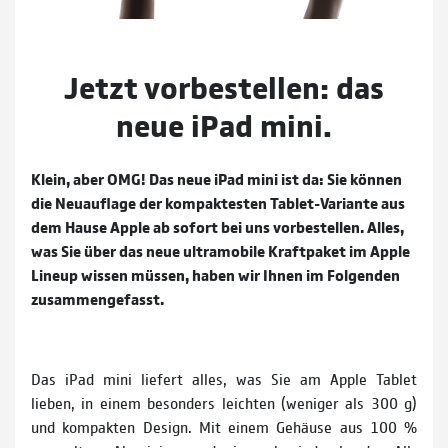
Jetzt vorbestellen: das
neue iPad mini.
Klein, aber OMG! Das neue iPad mini ist da: Sie können
die Neuauflage der kompaktesten Tablet-Variante aus
dem Hause Apple ab sofort bei uns vorbestellen. Alles,
was Sie über das neue ultramobile Kraftpaket im Apple
Lineup wissen müssen, haben wir Ihnen im Folgenden
zusammengefasst.
Das iPad mini liefert alles, was Sie am Apple Tablet
lieben, in einem besonders leichten (weniger als 300 g)
und kompakten Design. Mit einem Gehäuse aus 100 %