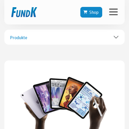
Shop
Produkte