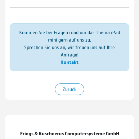
Kommen Sie bei Fragen rund um das Thema iPad
mini gern auf uns zu.
Sprechen Sie uns an, wir freuen uns auf Ihre
Anfrage!
Kontakt
Zurück
Frings & Kuschnerus Computersysteme GmbH