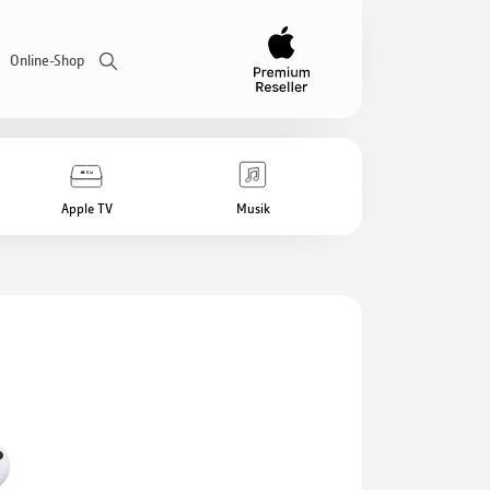
Online-Shop
Apple TV
Musik