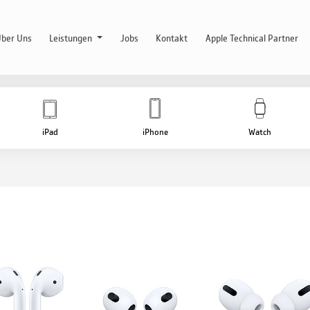
ber Uns
Leistungen
Jobs
Kontakt
Apple Technical Partner
iPad
iPhone
Watch