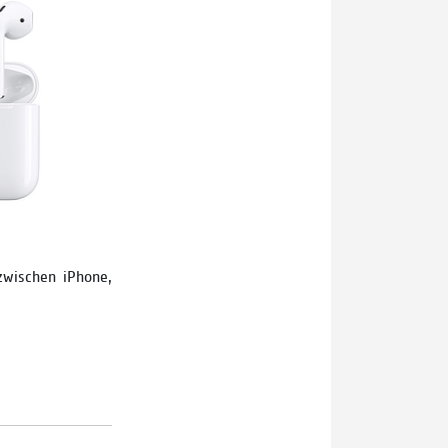
zwischen iPhone,