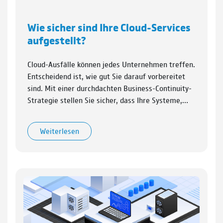
Wie sicher sind Ihre Cloud-Services
aufgestellt?
Cloud-Ausfälle können jedes Unternehmen treffen.
Entscheidend ist, wie gut Sie darauf vorbereitet
sind. Mit einer durchdachten Business-Continuity-
Strategie stellen Sie sicher, dass Ihre Systeme,…
Weiterlesen