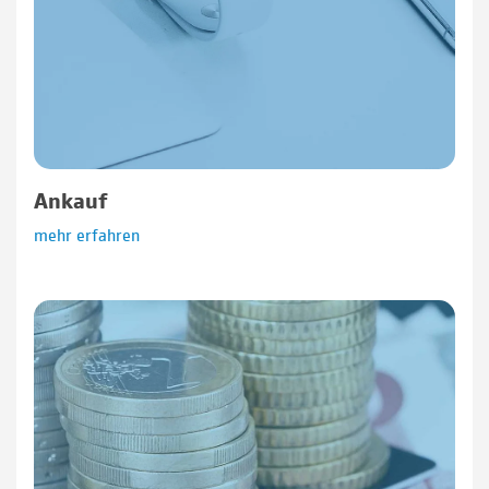
Ankauf
mehr erfahren