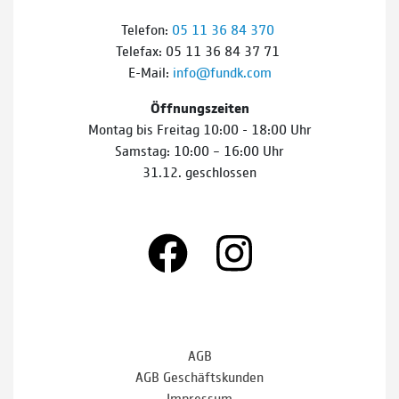
Telefon:
05 11 36 84 370
Telefax: 05 11 36 84 37 71
E-Mail:
info@fundk.com
Öffnungszeiten
Montag bis Freitag 10:00 - 18:00 Uhr
Samstag: 10:00 – 16:00 Uhr
31.12. geschlossen
AGB
AGB Geschäftskunden
Impressum