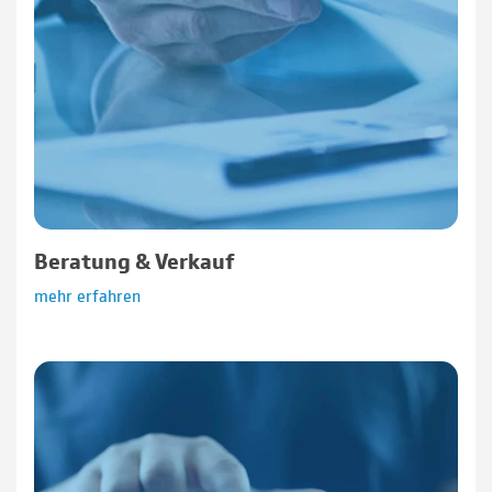
Beratung & Verkauf
mehr erfahren