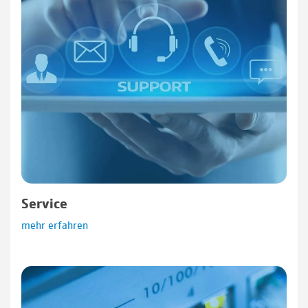
Service
mehr erfahren