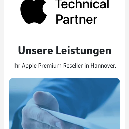
Unsere Leistungen
Ihr Apple Premium Reseller in Hannover.