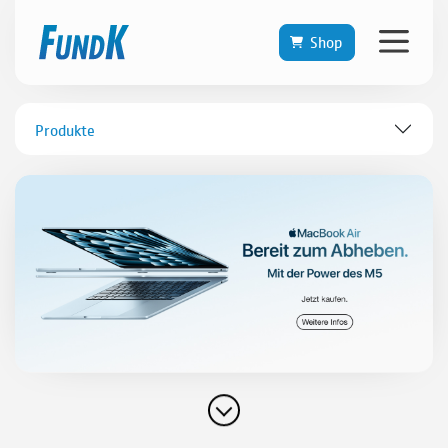
Shop
Produkte