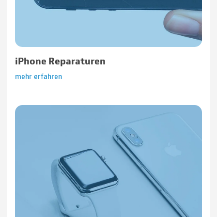
iPhone Reparaturen
mehr erfahren