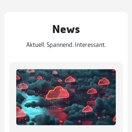
News
Aktuell. Spannend. Interessant.