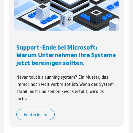
Support-Ende bei Microsoft:
Warum Unternehmen ihre Systeme
jetzt bereinigen sollten.
Never touch a running system? Ein Muster, das
immer noch weit verbreitet ist: Wenn das System
stabil läuft und seinen Zweck erfüllt, wird es
nicht…
Weiterlesen