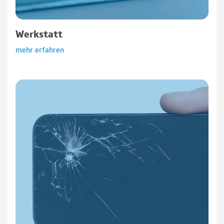
Werkstatt
mehr erfahren