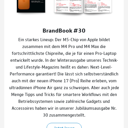
BrandBook #30
Ein starkes Lineup: Der M5-Chip von Apple bildet
zusammen mit dem M4 Pro und M4 Max die
fortschrittlichste Chipreihe, die je für einen Pro-Laptop
entwickelt wurde. In der Winterausgabe unseres Technik-
und Lifestyle-Magazins heißt es daher: Next-Level-
Performance garantiert! Die lässt sich selbstverständlich
auch mit der neuen iPhone 17 (Pro) Reihe erleben, vom
ultradünnen iPhone Air ganz zu schweigen. Aber auch jede
Menge Tipps und Tricks für smartere Workflows mit den
u
Betriebssystemen sowie zahlreiche Gadgets und
Accessoires haben wir in unserer Jubiläumsausgabe Nr.
30 zusammengestellt.
Jetzt lesen