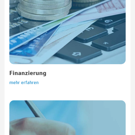
Finanzierung
mehr erfahren