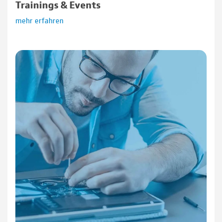
Trainings & Events
mehr erfahren