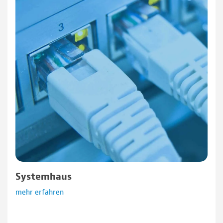
Systemhaus
mehr erfahren