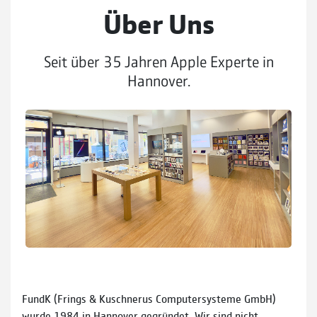
Über Uns
Seit über 35 Jahren Apple Experte in
Hannover.
FundK (Frings & Kuschnerus Computersysteme GmbH)
wurde 1984 in Hannover gegründet. Wir sind nicht