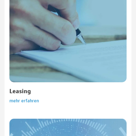
Leasing
mehr erfahren