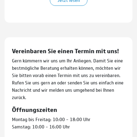
Vereinbaren Sie einen Termin mit uns!
Gern kümmern wir uns um Ihr Anliegen. Damit Sie eine
bestmögliche Beratung erhalten können, möchten wir
Sie bitten vorab einen Termin mit uns zu vereinbaren.
Rufen Sie uns gern an oder senden Sie uns einfach eine
Nachricht und wir melden uns umgehend bei Ihnen
zurück.
Öffnungszeiten
Montag bis Freitag: 10:00 – 18:00 Uhr
Samstag: 10:00 – 16:00 Uhr