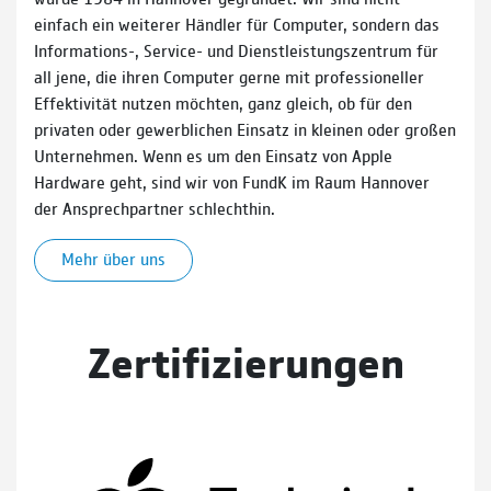
einfach ein weiterer Händler für Computer, sondern das
Informations-, Service- und Dienstleistungszentrum für
all jene, die ihren Computer gerne mit professioneller
Effektivität nutzen möchten, ganz gleich, ob für den
privaten oder gewerblichen Einsatz in kleinen oder großen
Unternehmen. Wenn es um den Einsatz von Apple
Hardware geht, sind wir von FundK im Raum Hannover
der Ansprechpartner schlechthin.
Mehr über uns
Zertifizierungen