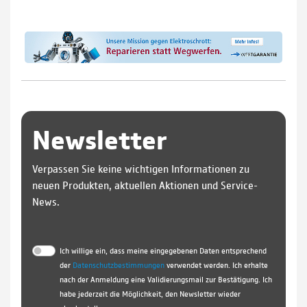
Newsletter
Verpassen Sie keine wichtigen Informationen zu
neuen Produkten, aktuellen Aktionen und Service-
News.
Ich willige ein, dass meine eingegebenen Daten entsprechend
der
Datenschutzbestimmungen
verwendet werden. Ich erhalte
nach der Anmeldung eine Validierungsmail zur Bestätigung. Ich
habe jederzeit die Möglichkeit, den Newsletter wieder