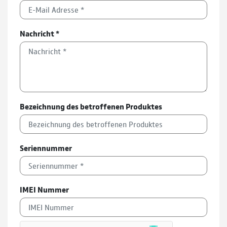
Nachricht
*
Bezeichnung des betroffenen Produktes
Seriennummer
IMEI Nummer