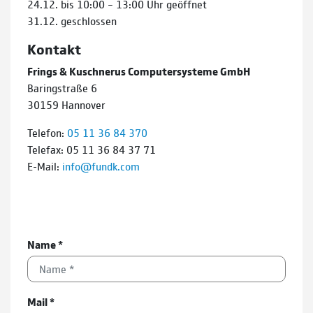
24.12. bis 10:00 – 13:00 Uhr geöffnet
31.12. geschlossen
Kontakt
Frings & Kuschnerus Computersysteme GmbH
Baringstraße 6
30159 Hannover
Telefon:
05 11 36 84 370
Telefax: 05 11 36 84 37 71
E-Mail:
info@fundk.com
Name
*
Mail
*