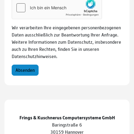
Wir verarbeiten Ihre eingegebenen personenbezogenen
Daten ausschließlich zur Beantwortung Ihrer Anfrage.
Weitere Informationen zum Datenschutz, insbesondere
auch zu Ihren Rechten, finden Sie in unseren
Datenschutzhinweisen.
Absenden
Frings & Kuschnerus Computersysteme GmbH
Baringstraße 6
30159 Hannover