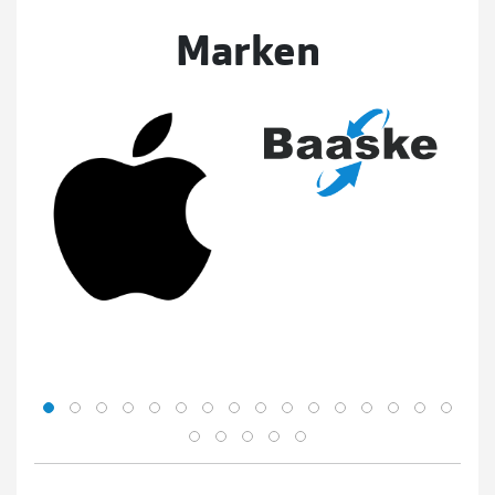
Marken