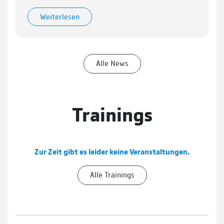
Weiterlesen
Alle News
Trainings
Zur Zeit gibt es leider keine Veranstaltungen.
Alle Trainings