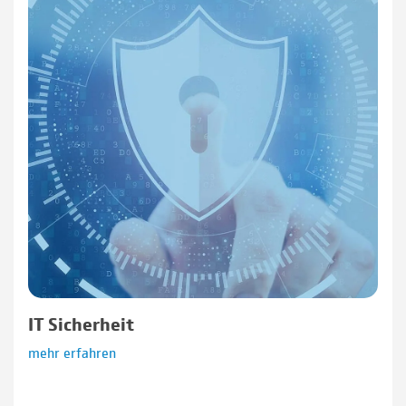
IT Sicherheit
mehr erfahren