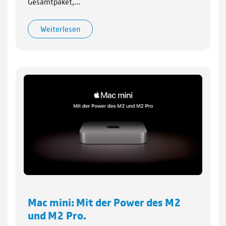
Gesamtpaket,…
Weiterlesen
Mac mini: Mit der Power des M2
und M2 Pro.