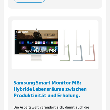
Samsung Smart Monitor M8:
Hybride Lebensräume zwischen
Produktivität und Erholung.
Die Arbeitswelt verändert sich, damit auch die