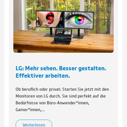
LG: Mehr sehen. Besser gestalten.
Effektiver arbeiten.
Ob beruflich oder privat: Starten Sie jetzt mit den
Monitoren von LG durch. Sie sind perfekt auf die
Bedürfnisse von Büro-Anwender*innen,
Gamer*innen,…
Weiterlesen