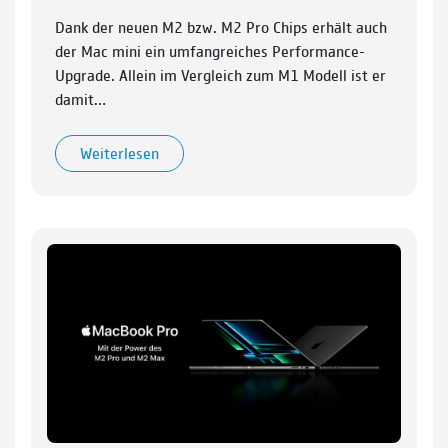
Dank der neuen M2 bzw. M2 Pro Chips erhält auch
der Mac mini ein umfangreiches Performance-
Upgrade. Allein im Vergleich zum M1 Modell ist er
damit…
Weiterlesen