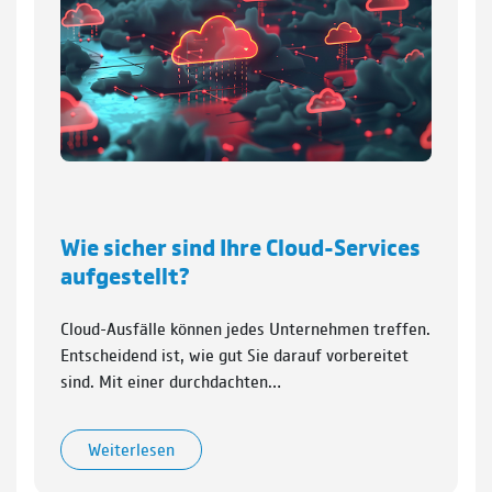
Wie sicher sind Ihre Cloud-Services
aufgestellt?
Cloud-Ausfälle können jedes Unternehmen treffen.
Entscheidend ist, wie gut Sie darauf vorbereitet
sind. Mit einer durchdachten…
Weiterlesen