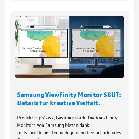
Samsung ViewFinity Monitor S8UT:
Details für kreative Vielfalt.
Produktiv, präzise, leistungsstark: Die ViewFinity
Monitore von Samsung bieten dank
fortschrittlicher Technologien ein beeindruckendes