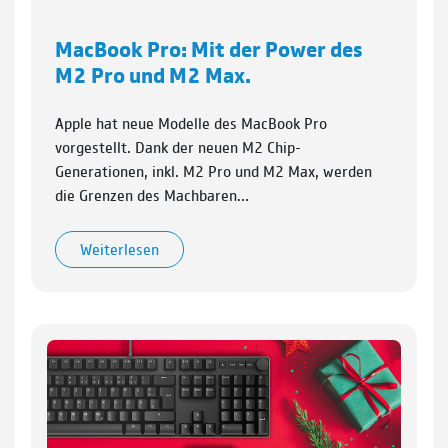
MacBook Pro: Mit der Power des
M2 Pro und M2 Max.
Apple hat neue Modelle des MacBook Pro
vorgestellt. Dank der neuen M2 Chip-
Generationen, inkl. M2 Pro und M2 Max, werden
die Grenzen des Machbaren…
Weiterlesen