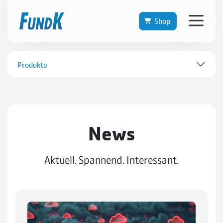
Shop
Produkte
News
Aktuell. Spannend. Interessant.