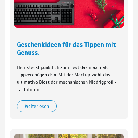
Geschenkideen für das Tippen mit
Genuss.
Hier steckt pünktlich zum Fest das maximale
Tippvergnügen drin: Mit der MacTigr zieht das
ultimative Biest der mechanischen Niedrigprofil-
Tastaturen…
Weiterlesen