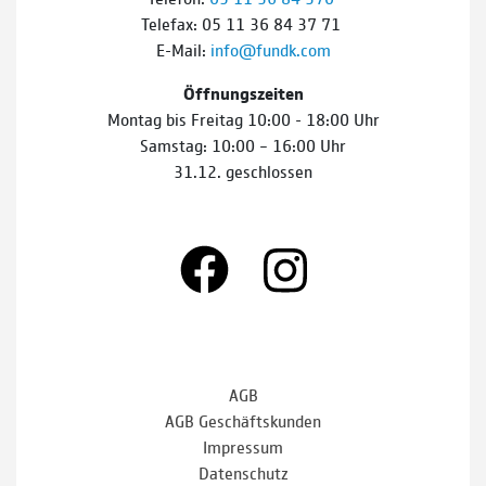
Telefax: 05 11 36 84 37 71
E-Mail:
info@fundk.com
Öffnungszeiten
Montag bis Freitag 10:00 - 18:00 Uhr
Samstag: 10:00 – 16:00 Uhr
31.12. geschlossen
AGB
AGB Geschäftskunden
Impressum
Datenschutz