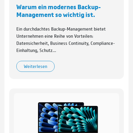
Warum ein modernes Backup-
Management so wichtig ist.
Ein durchdachtes Backup-Management bietet
Unternehmen eine Reihe von Vorteilen:
Datensicherheit, Business Continuity, Compliance-
Einhaltung, Schutz…
Weiterlesen