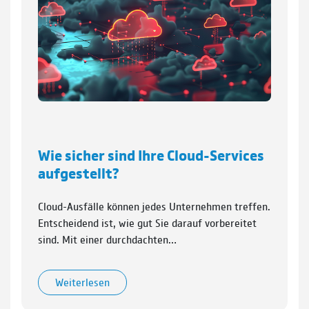
Wie sicher sind Ihre Cloud-Services
aufgestellt?
Cloud-Ausfälle können jedes Unternehmen treffen.
Entscheidend ist, wie gut Sie darauf vorbereitet
sind. Mit einer durchdachten…
Weiterlesen