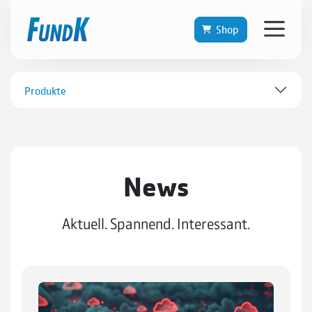
Shop
Produkte
News
Aktuell. Spannend. Interessant.