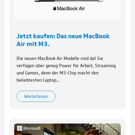
Jetzt kaufen: Das neue MacBook
Air mit M3.
Die neuen MacBook Air Modelle sind da! Sie
verfügen über genug Power für Arbeit, Streaming
und Games, denn der M3-Chip macht den
beliebtesten Laptop…
Weiterlesen