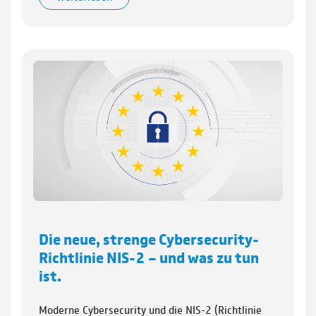
Die neue, strenge Cybersecurity-
Richtlinie NIS-2 – und was zu tun
ist.
Moderne Cybersecurity und die NIS-2 (Richtlinie