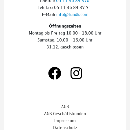
Telefon:
05 11 36 84 370
Telefax: 05 11 36 84 37 71
E-Mail:
info@fundk.com
Öffnungszeiten
Montag bis Freitag 10:00 - 18:00 Uhr
Samstag: 10:00 – 16:00 Uhr
31.12. geschlossen
AGB
AGB Geschäftskunden
Impressum
Datenschutz