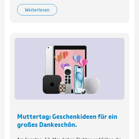
Weiterlesen
Muttertag: Geschenkideen für ein
großes Dankeschön.