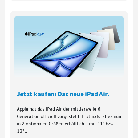
Jetzt kaufen: Das neue iPad Air.
Apple hat das iPad Air der mittlerweile 6.
Generation offiziell vorgestellt. Erstmals ist es nun
in 2 optionalen Größen erhältlich – mit 11" bzw.
13"…